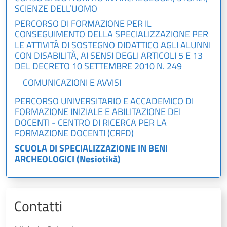
SCIENZE DELL’UOMO
PERCORSO DI FORMAZIONE PER IL
CONSEGUIMENTO DELLA SPECIALIZZAZIONE PER
LE ATTIVITÀ DI SOSTEGNO DIDATTICO AGLI ALUNNI
CON DISABILITÀ, AI SENSI DEGLI ARTICOLI 5 E 13
DEL DECRETO 10 SETTEMBRE 2010 N. 249
COMUNICAZIONI E AVVISI
PERCORSO UNIVERSITARIO E ACCADEMICO DI
FORMAZIONE INIZIALE E ABILITAZIONE DEI
DOCENTI - CENTRO DI RICERCA PER LA
FORMAZIONE DOCENTI (CRFD)
SCUOLA DI SPECIALIZZAZIONE IN BENI
ARCHEOLOGICI (Nesiotikà)
Contatti