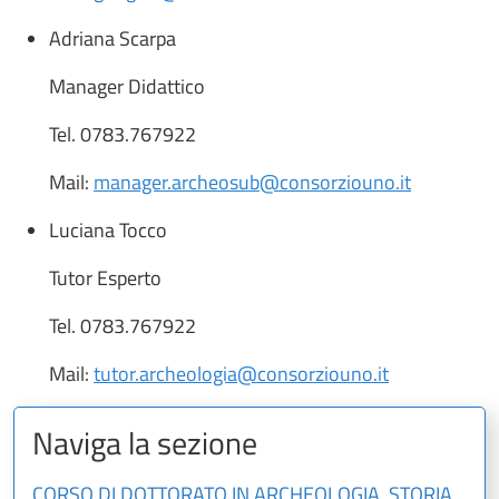
Adriana Scarpa
Manager Didattico
Tel. 0783.767922
Mail:
manager.archeosub@consorziouno.it
Luciana Tocco
Tutor Esperto
Tel. 0783.767922
Mail:
tutor.archeologia@consorziouno.it
Naviga la sezione
CORSO DI DOTTORATO IN ARCHEOLOGIA, STORIA,