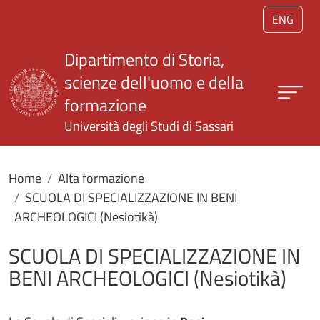
Salta al contenuto principale
ENG
Dipartimento di Storia,
scienze dell'uomo e della
formazione
Università degli Studi di Sassari
Home
Alta formazione
SCUOLA DI SPECIALIZZAZIONE IN BENI
ARCHEOLOGICI (Nesiotikà)
SCUOLA DI SPECIALIZZAZIONE IN
BENI ARCHEOLOGICI (Nesiotikà)