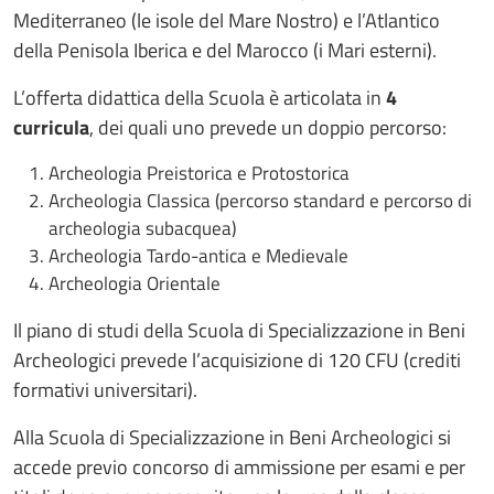
Mediterraneo (le isole del Mare Nostro) e l’Atlantico
della Penisola Iberica e del Marocco (i Mari esterni).
L’offerta didattica della Scuola è articolata in
4
curricula
, dei quali uno prevede un doppio percorso:
Archeologia Preistorica e Protostorica
Archeologia Classica (percorso standard e percorso di
archeologia subacquea)
Archeologia Tardo-antica e Medievale
Archeologia Orientale
Il piano di studi della Scuola di Specializzazione in Beni
Archeologici prevede l’acquisizione di 120 CFU (crediti
formativi universitari).
Alla Scuola di Specializzazione in Beni Archeologici si
accede previo concorso di ammissione per esami e per