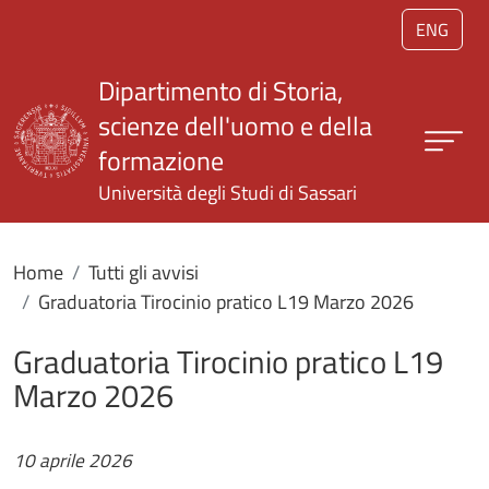
Salta al contenuto principale
ENG
Dipartimento di Storia,
scienze dell'uomo e della
formazione
Università degli Studi di Sassari
Home
Tutti gli avvisi
Graduatoria Tirocinio pratico L19 Marzo 2026
Graduatoria Tirocinio pratico L19
Marzo 2026
10 aprile 2026