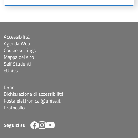
Accessibilità
Agenda Web
Cookie settings
Mappa del sito
Self Studenti
eUniss
Bandi
Dichiarazione di accessibilità
Posta elettronica @uniss.it
Protocollo
Seguici su