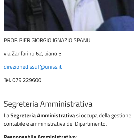
PROF. PIER GIORGIO IGNAZIO SPANU
via Zanfarino 62, piano 3
direzionedissuf@uniss.it
Tel. 079 229600
Segreteria Amministrativa
La
Segreteria Amministrativa
si occupa della gestione
contabile e amministrativa del Dipartimento.
Responsabile Amministrativo
: