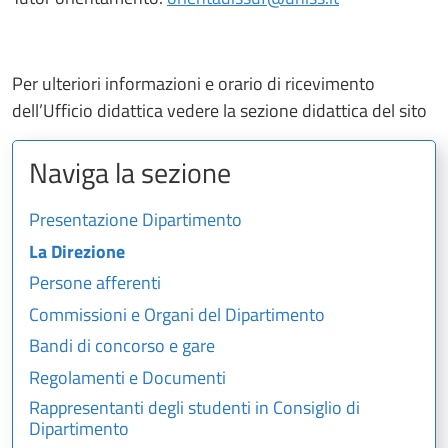
Per ulteriori informazioni e orario di ricevimento
dell’Ufficio didattica vedere la sezione didattica del sito
Naviga la sezione
Presentazione Dipartimento
La Direzione
Persone afferenti
Commissioni e Organi del Dipartimento
Bandi di concorso e gare
Regolamenti e Documenti
Rappresentanti degli studenti in Consiglio di
Dipartimento