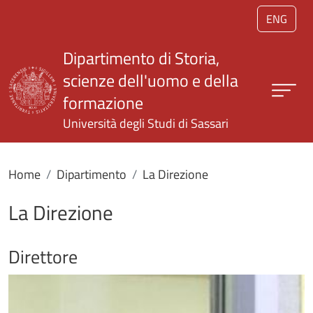
Salta al contenuto principale
ENG
Dipartimento di Storia,
scienze dell'uomo e della
formazione
Università degli Studi di Sassari
Home
Dipartimento
La Direzione
La Direzione
Direttore