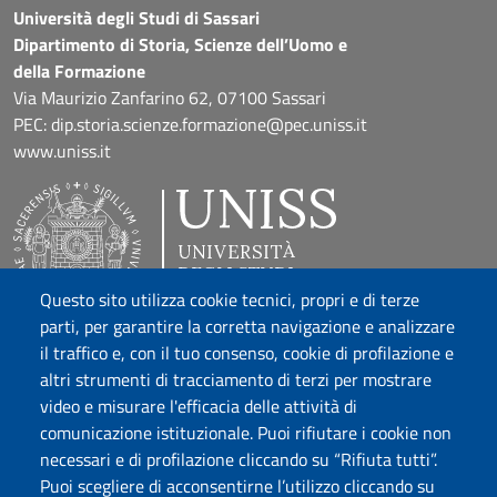
Università degli Studi di Sassari
Dipartimento di Storia, Scienze dell’Uomo e
della Formazione
Via Maurizio Zanfarino 62, 07100 Sassari
PEC: dip.storia.scienze.formazione@pec.uniss.it
www.uniss.it
Questo sito utilizza cookie tecnici, propri e di terze
parti, per garantire la corretta navigazione e analizzare
il traffico e, con il tuo consenso, cookie di profilazione e
altri strumenti di tracciamento di terzi per mostrare
video e misurare l'efficacia delle attività di
comunicazione istituzionale. Puoi rifiutare i cookie non
necessari e di profilazione cliccando su “Rifiuta tutti”.
Puoi scegliere di acconsentirne l’utilizzo cliccando su