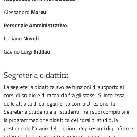
Alessandro
Mereu
Personale Amministrativo
:
Luciano
Nuvoli
Gavino Luigi
Biddau
Segreteria didattica
La segreteria didattica svolge funzioni di supporto ai
corsi di studio e di raccordo fra gli stessi. Si interessa
delle attività di collegamento con la Direzione, la
Segreteria Studenti e gli studenti. Tra i suoi compiti vi è
la programmazione didattica dei corsi di studio, la
gestione dell'orario delle lezioni, degli esami di profitto e
di laurea, l'orientamento in ingresso e durante la