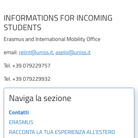
INFORMATIONS FOR INCOMING
STUDENTS
Erasmus and International Mobility Office
email:
relint@uniss.it
,
aselis@uniss.it
Tel. +39 079229757
Tel. +39 079229932
Naviga la sezione
Contatti
ERASMUS
RACCONTA LA TUA ESPERIENZA ALL’ESTERO