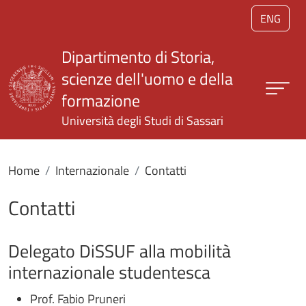
Salta al contenuto principale
ENG
Dipartimento di Storia,
scienze dell'uomo e della
formazione
Università degli Studi di Sassari
Home
Internazionale
Contatti
Contatti
Delegato DiSSUF alla mobilità
internazionale studentesca
Prof. Fabio Pruneri