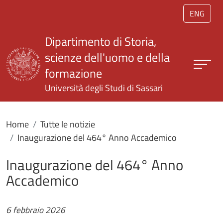
Salta al contenuto principale
ENG
Dipartimento di Storia,
scienze dell'uomo e della
formazione
Università degli Studi di Sassari
Home
Tutte le notizie
Inaugurazione del 464° Anno Accademico
Inaugurazione del 464° Anno
Accademico
6 febbraio 2026