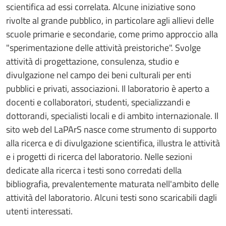
scientifica ad essi correlata. Alcune iniziative sono
rivolte al grande pubblico, in particolare agli allievi delle
scuole primarie e secondarie, come primo approccio alla
"sperimentazione delle attività preistoriche". Svolge
attività di progettazione, consulenza, studio e
divulgazione nel campo dei beni culturali per enti
pubblici e privati, associazioni. Il laboratorio è aperto a
docenti e collaboratori, studenti, specializzandi e
dottorandi, specialisti locali e di ambito internazionale. Il
sito web del LaPArS nasce come strumento di supporto
alla ricerca e di divulgazione scientifica, illustra le attività
e i progetti di ricerca del laboratorio. Nelle sezioni
dedicate alla ricerca i testi sono corredati della
bibliografia, prevalentemente maturata nell'ambito delle
attività del laboratorio. Alcuni testi sono scaricabili dagli
utenti interessati.