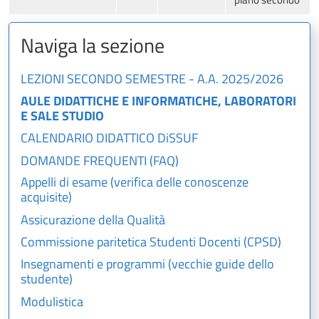
Naviga la sezione
LEZIONI SECONDO SEMESTRE - A.A. 2025/2026
AULE DIDATTICHE E INFORMATICHE, LABORATORI
E SALE STUDIO
CALENDARIO DIDATTICO DiSSUF
DOMANDE FREQUENTI (FAQ)
Appelli di esame (verifica delle conoscenze
acquisite)
Assicurazione della Qualità
Commissione paritetica Studenti Docenti (CPSD)
Insegnamenti e programmi (vecchie guide dello
studente)
Modulistica