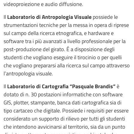
videoproiezione e audio diffusione.
Il
Laboratorio di Antropologia Visuale
possiede le
strumentazioni tecniche per la messa in opera di riprese
sul campo della ricerca etnografica, e hardware e
software tra i più avanzati a livello professionale per la
post-produzione del girato. É a disposizione degli
studenti che vogliano eseguire il tirocinio o per quelli
che vogliano prepararsi alla ricerca sul campo attraverso
l’antropologia visuale.
Il
Laboratorio di Cartografia “Pasquale Brandis”
è
dotato di n. 30 postazioni informatiche con software
GIS, plotter, stampante, banca dati cartografica sia di
tipo cartaceo che digitale. Possiede i requisiti per essere
considerato un supporto di rilievo per tutti gli studenti
che intendono avvicinarsi al territorio, sia da un punto