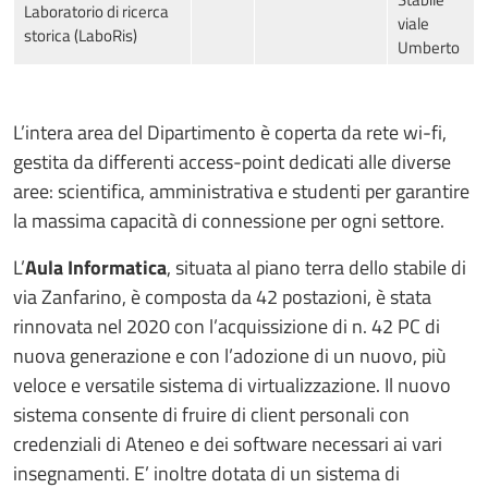
Laboratorio di ricerca
viale
storica (LaboRis)
Umberto
L’intera area del Dipartimento è coperta da rete wi-fi,
gestita da differenti access-point dedicati alle diverse
aree: scientifica, amministrativa e studenti per garantire
la massima capacità di connessione per ogni settore.
L’
Aula Informatica
, situata al piano terra dello stabile di
via Zanfarino, è composta da 42 postazioni, è stata
rinnovata nel 2020 con l’acquissizione di n. 42 PC di
nuova generazione e con l’adozione di un nuovo, più
veloce e versatile sistema di virtualizzazione. Il nuovo
sistema consente di fruire di client personali con
credenziali di Ateneo e dei software necessari ai vari
insegnamenti. E’ inoltre dotata di un sistema di