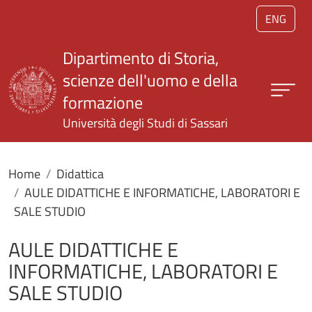
Salta al contenuto principale
ENG
Dipartimento di Storia,
scienze dell'uomo e della
formazione
Università degli Studi di Sassari
Home
Didattica
AULE DIDATTICHE E INFORMATICHE, LABORATORI E
SALE STUDIO
AULE DIDATTICHE E
INFORMATICHE, LABORATORI E
SALE STUDIO