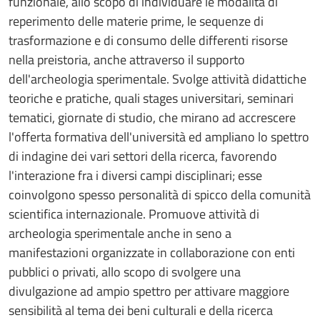
funzionale, allo scopo di individuare le modalità di
reperimento delle materie prime, le sequenze di
trasformazione e di consumo delle differenti risorse
nella preistoria, anche attraverso il supporto
dell'archeologia sperimentale. Svolge attività didattiche
teoriche e pratiche, quali stages universitari, seminari
tematici, giornate di studio, che mirano ad accrescere
l'offerta formativa dell'università ed ampliano lo spettro
di indagine dei vari settori della ricerca, favorendo
l'interazione fra i diversi campi disciplinari; esse
coinvolgono spesso personalità di spicco della comunità
scientifica internazionale. Promuove attività di
archeologia sperimentale anche in seno a
manifestazioni organizzate in collaborazione con enti
pubblici o privati, allo scopo di svolgere una
divulgazione ad ampio spettro per attivare maggiore
sensibilità al tema dei beni culturali e della ricerca